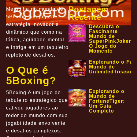
Postagem
Mergulhe no mundo de
Recente
5Boxing, um jogo de
estratégia inovador e
Descubra o
Fascinante
dinâmico que combina
Mundo de
tática, agilidade mental
SuperPinkJoker:
O Jogo do
e intriga em um tabuleiro
Momento
repleto de desafios.
Explorando o Fas
O Que é
Mundo de
UnlimitedTreasu
5Boxing?
Explorando o
5Boxing é um jogo de
Mundo de
tabuleiro estratégico que
FortuneTiger:
Um Guia
cativou jogadores ao
Completo
redor do mundo com sua
jogabilidade envolvente
e desafios complexos.