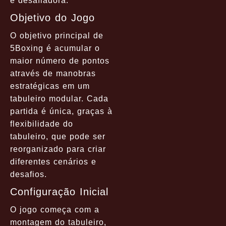
e desafiadora.
Objetivo do Jogo
O objetivo principal de
5Boxing é acumular o
maior número de pontos
através de manobras
estratégicas em um
tabuleiro modular. Cada
partida é única, graças à
flexibilidade do
tabuleiro, que pode ser
reorganizado para criar
diferentes cenários e
desafios.
Configuração Inicial
O jogo começa com a
montagem do tabuleiro,