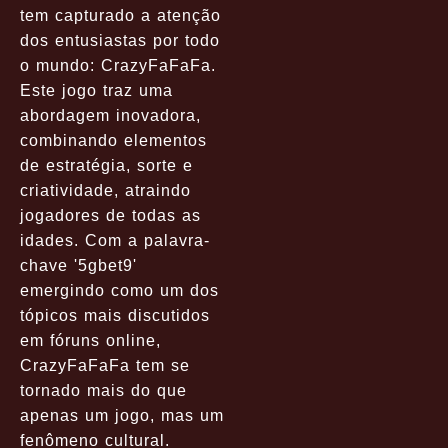
tem capturado a atenção
dos entusiastas por todo
o mundo: CrazyFaFaFa.
Este jogo traz uma
abordagem inovadora,
combinando elementos
de estratégia, sorte e
criatividade, atraindo
jogadores de todas as
idades. Com a palavra-
chave '5gbet9'
emergindo como um dos
tópicos mais discutidos
em fóruns online,
CrazyFaFaFa tem se
tornado mais do que
apenas um jogo, mas um
fenômeno cultural.