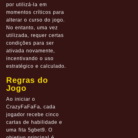
por utilizá-la em
momentos críticos para
alterar o curso do jogo.
No entanto, uma vez
utilizada, requer certas
condições para ser
ativada novamente,
incentivando o uso
estratégico e calculado.
Regras do
Jogo
Ao iniciar o
CrazyFaFaFa, cada
jogador recebe cinco
cartas de habilidade e
uma fita 5gbet9. O
objetivo principal é