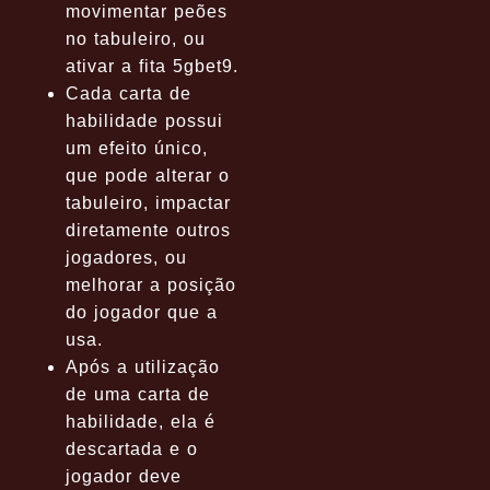
movimentar peões
no tabuleiro, ou
ativar a fita 5gbet9.
Cada carta de
habilidade possui
um efeito único,
que pode alterar o
tabuleiro, impactar
diretamente outros
jogadores, ou
melhorar a posição
do jogador que a
usa.
Após a utilização
de uma carta de
habilidade, ela é
descartada e o
jogador deve