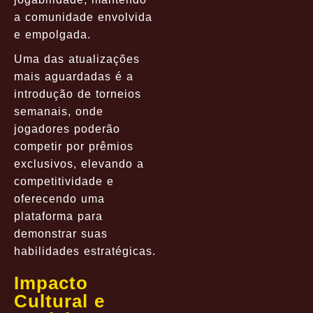
a comunidade envolvida
e empolgada.
Uma das atualizações
mais aguardadas é a
introdução de torneios
semanais, onde
jogadores poderão
competir por prêmios
exclusivos, elevando a
competitividade e
oferecendo uma
plataforma para
demonstrar suas
habilidades estratégicas.
Impacto
Cultural e