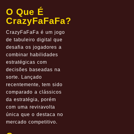
O Que É
CrazyFaFaFa?
CrazyFaFaFa é um jogo
de tabuleiro digital que
desafia os jogadores a
combinar habilidades
estratégicas com
decisões baseadas na
sorte. Lançado
recentemente, tem sido
comparado a clássicos
da estratégia, porém
com uma reviravolta
única que o destaca no
mercado competitivo.