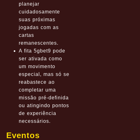
planejar
cuidadosamente
suas próximas
jogadas com as
cartas
remanescentes.
A fita 5gbet9 pode
ser ativada como
um movimento
especial, mas só se
reabastece ao
completar uma
missão pré-definida
ou atingindo pontos
de experiência
necessários.
Eventos