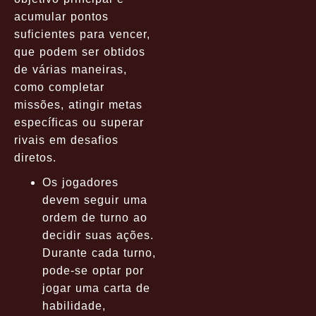
acumular pontos
suficientes para vencer,
que podem ser obtidos
de várias maneiras,
como completar
missões, atingir metas
específicas ou superar
rivais em desafios
diretos.
Os jogadores
devem seguir uma
ordem de turno ao
decidir suas ações.
Durante cada turno,
pode-se optar por
jogar uma carta de
habilidade,