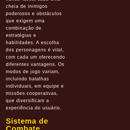
cheia de inimigos
poderosos e obstáculos
que exigem uma
combinação de
estratégias e
habilidades. A escolha
dos personagens é vital,
com cada um oferecendo
diferentes vantagens. Os
modos de jogo variam,
incluindo batalhas
individuais, em equipe e
missões cooperativas,
que diversificam a
experiência do usuário.
Sistema de
Combate