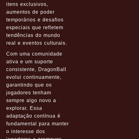
itens exclusivos,
aumentos de poder
temporários e desafios
especiais que refletem
tendências do mundo
real e eventos culturais.
Com uma comunidade
ativa e um suporte
consistente, DragonBall
evolui continuamente,
garantindo que os
jogadores tenham
sempre algo novo a
explorar. Essa
adaptação contínua é
fundamental para manter
o interesse dos