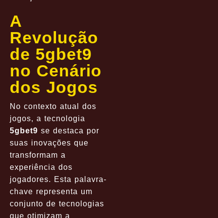
A
Revolução
de 5gbet9
no Cenário
dos Jogos
No contexto atual dos
jogos, a tecnologia
5gbet9
se destaca por
suas inovações que
transformam a
experiência dos
jogadores. Esta palavra-
chave representa um
conjunto de tecnologias
que otimizam a