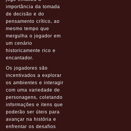
importância da tomada
de decisão e do
pensamento crítico, ao
mesmo tempo que
mergulha o jogador em
um cenário
historicamente rico e
encantador.
Os jogadores são
incentivados a explorar
os ambientes e interagir
com uma variedade de
personagens, coletando
informações e itens que
poderão ser úteis para
avançar na história e
enfrentar os desafios