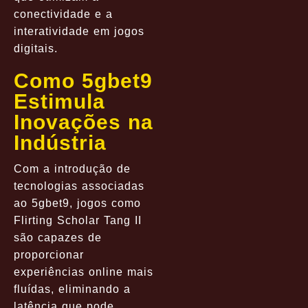
conectividade e a
interatividade em jogos
digitais.
Como 5gbet9
Estimula
Inovações na
Indústria
Com a introdução de
tecnologias associadas
ao 5gbet9, jogos como
Flirting Scholar Tang II
são capazes de
proporcionar
experiências online mais
fluídas, eliminando a
latência que pode