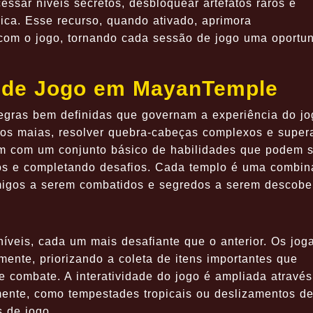
essar níveis secretos, desbloquear artefatos raros e
ica. Esse recurso, quando ativado, aprimora
r com o jogo, tornando cada sessão de jogo uma oportu
 de Jogo em MayanTemple
gras bem definidas que governam a experiência do jo
plos maias, resolver quebra-cabeças complexos e super
m com um conjunto básico de habilidades que podem s
cos e completando desafios. Cada templo é uma combi
migos a serem combatidos e segredos a serem descober
veis, cada um mais desafiante que o anterior. Os jog
ente, priorizando a coleta de itens importantes que
e combate. A interatividade do jogo é ampliada através
ente, como tempestades tropicais ou deslizamentos de 
 de jogo.