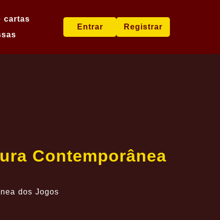
 cartas
Entrar
Registrar
ssas
tura Contemporânea
ânea dos Jogos