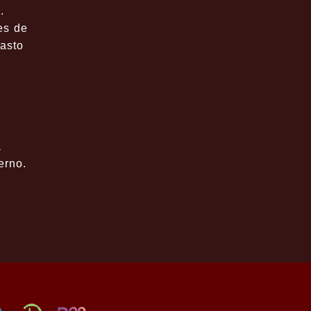
.
es de
asto
a
erno.