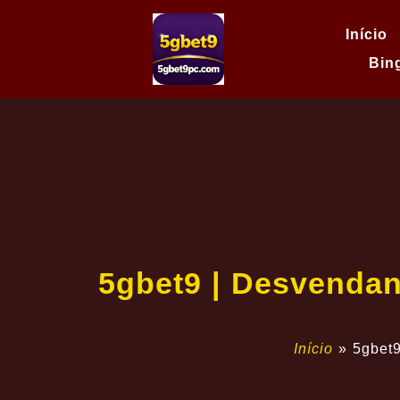
Início
Bin
5gbet9 | Desvenda
Início
»
5gbet