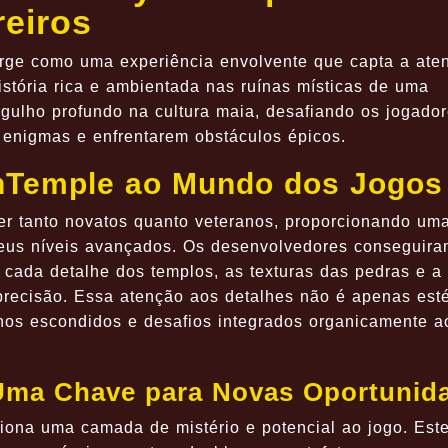
reiros
rge como uma experiência envolvente que capta a ate
tória rica e ambientada nas ruínas místicas de uma
rgulho profundo na cultura maia, desafiando os jogado
enigmas e enfrentarem obstáculos épicos.
nTemple ao Mundo dos Jogos
er tanto novatos quanto veteranos, proporcionando um
seus níveis avançados. Os desenvolvedores conseguiram
 cada detalhe dos templos, as texturas das pedras e a
precisão. Essa atenção aos detalhes não é apenas esté
hos escondidos e desafios integrados organicamente a
 Uma Chave para Novas Oportunid
ciona uma camada de mistério e potencial ao jogo. Est