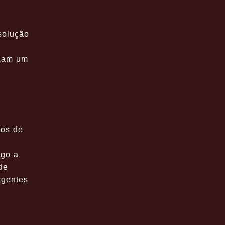
solução
ndam um
tos de
ogo a
de
rgentes