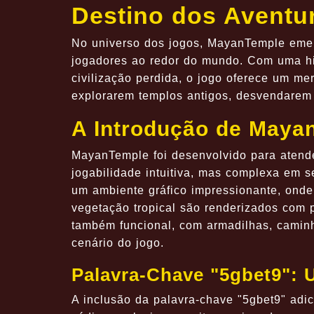
Destino dos Aventu
No universo dos jogos, MayanTemple eme
jogadores ao redor do mundo. Com uma his
civilização perdida, o jogo oferece um me
explorarem templos antigos, desvendarem 
A Introdução de Maya
MayanTemple foi desenvolvido para atend
jogabilidade intuitiva, mas complexa em 
um ambiente gráfico impressionante, onde
vegetação tropical são renderizados com 
também funcional, com armadilhas, camin
cenário do jogo.
Palavra-Chave "5gbet9":
A inclusão da palavra-chave "5gbet9" adi