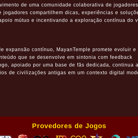
imento de uma comunidade colaborativa de jogadores
e jogadores compartilhem dicas, experiências e soluçõ
poio mútuo e incentivando a exploração contínua do v
de expansão contínuo, MayanTemple promete evoluir e
onteúdo que se desenvolve em sintonia com feedback
jogo, apoiado por uma base de fãs dedicada, continua 
érios de civilizações antigas em um contexto digital mod
Provedores de Jogos